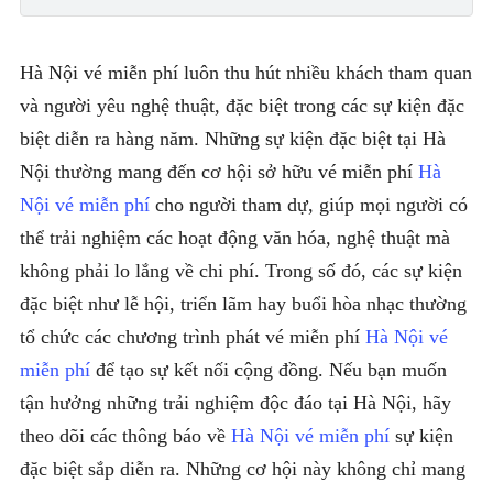
Hà Nội vé miễn phí luôn thu hút nhiều khách tham quan
và người yêu nghệ thuật, đặc biệt trong các sự kiện đặc
biệt diễn ra hàng năm. Những sự kiện đặc biệt tại Hà
Nội thường mang đến cơ hội sở hữu vé miễn phí
Hà
Nội vé miễn phí
cho người tham dự, giúp mọi người có
thể trải nghiệm các hoạt động văn hóa, nghệ thuật mà
không phải lo lắng về chi phí. Trong số đó, các sự kiện
đặc biệt như lễ hội, triển lãm hay buổi hòa nhạc thường
tổ chức các chương trình phát vé miễn phí
Hà Nội vé
miễn phí
để tạo sự kết nối cộng đồng. Nếu bạn muốn
tận hưởng những trải nghiệm độc đáo tại Hà Nội, hãy
theo dõi các thông báo về
Hà Nội vé miễn phí
sự kiện
đặc biệt sắp diễn ra. Những cơ hội này không chỉ mang