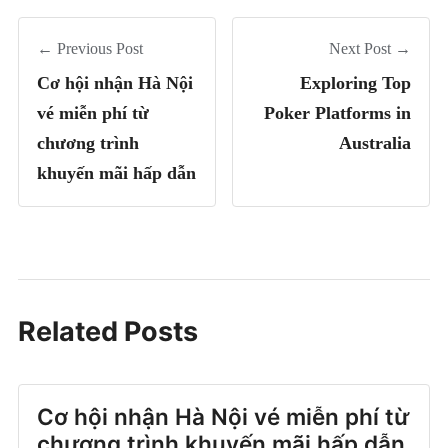
← Previous Post
Next Post →
Cơ hội nhận Hà Nội
Exploring Top
vé miễn phí từ
Poker Platforms in
chương trình
Australia
khuyến mãi hấp dẫn
Related Posts
Cơ hội nhận Hà Nội vé miễn phí từ
chương trình khuyến mãi hấp dẫn