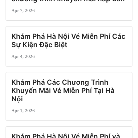
Apr 7, 2026
Khám Phá Hà Nội Vé Miễn Phí Các
Sự Kiện Đặc Biệt
Apr 4, 2026
Khám Phá Các Chương Trình
Khuyến Mãi Vé Miễn Phí Tại Hà
Nội
Apr 1, 2026
Khám Phá Hà Nội Vé Miễn Phí và