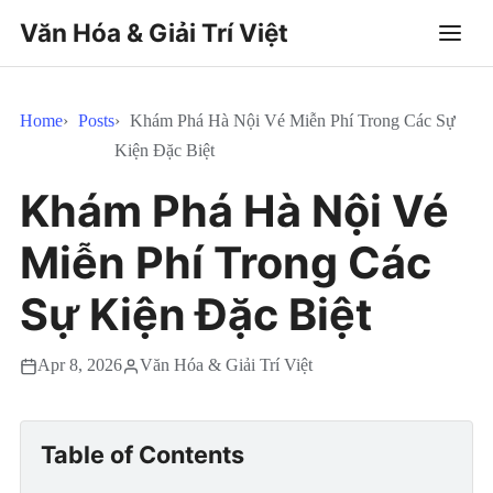
Văn Hóa & Giải Trí Việt
Home
Posts
Khám Phá Hà Nội Vé Miễn Phí Trong Các Sự
Kiện Đặc Biệt
Khám Phá Hà Nội Vé
Miễn Phí Trong Các
Sự Kiện Đặc Biệt
Apr 8, 2026
Văn Hóa & Giải Trí Việt
Table of Contents